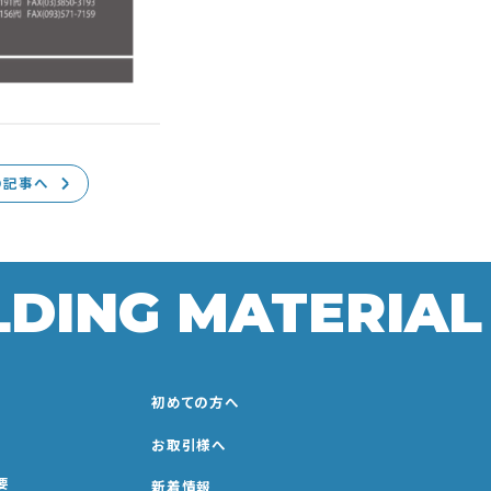
の記事へ
LDING MATERIAL
初めての方へ
お取引様へ
要
新着情報