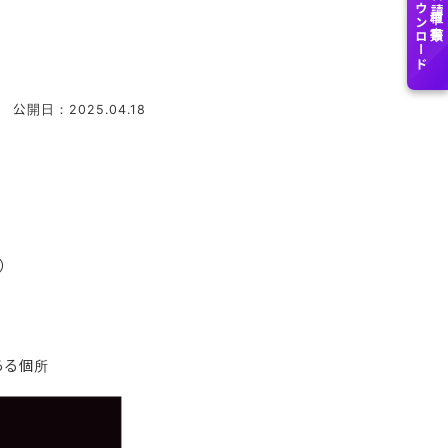
ダウンロード
各種申請書類
公開日：2025.04.18
）
ある個所