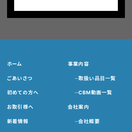
ホーム
事業内容
ごあいさつ
取扱い品目一覧
初めての方へ
CBM動画一覧
お取引様へ
会社案内
新着情報
会社概要