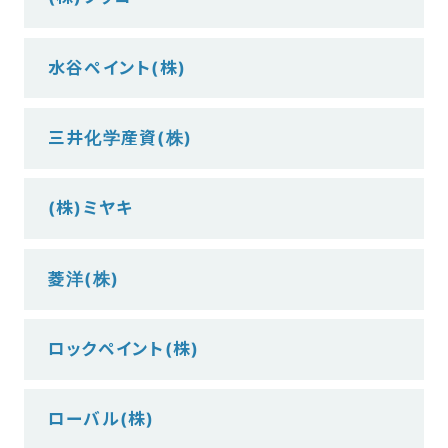
水谷ペイント(株)
三井化学産資(株)
(株)ミヤキ
菱洋(株)
ロックペイント(株)
ローバル(株)