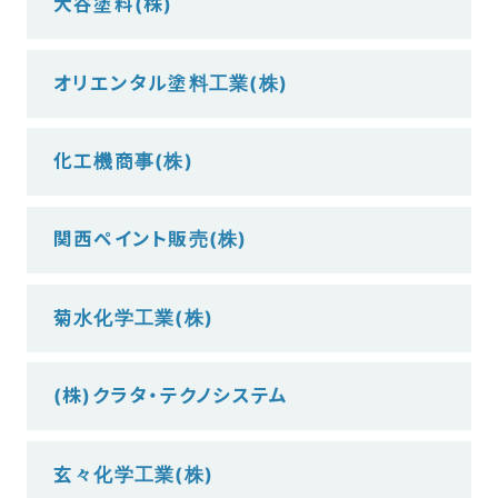
大谷塗料(株)
オリエンタル塗料工業(株)
化工機商事(株)
関西ペイント販売(株)
菊水化学工業(株)
(株)クラタ・テクノシステム
玄々化学工業(株)