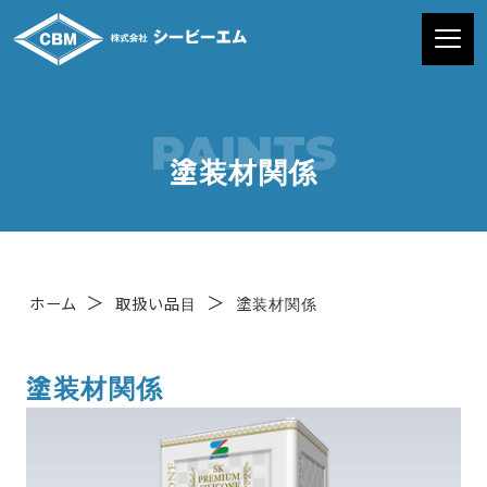
PAINTS
塗装材関係
＞
＞
ホーム
取扱い品目
塗装材関係
塗装材関係