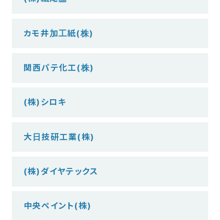
カモ井加工紙(株)
関西パテ化工(株)
(株)シロキ
大日技研工業(株)
(株)ダイヤテックス
中央ペイント(株)