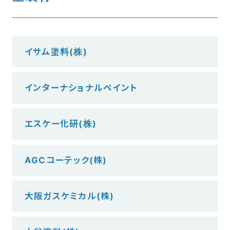
イサム塗料(株)
インターナショナルペイント
エスケー化研(株)
AGCコーテック(株)
大阪ガスケミカル(株)