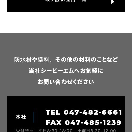
防水材や塗料、その他の材料のことなど
当社シービーエムへお気軽に
お問い合わせください
TEL 047-482-6661
本社
FAX 047-485-1239
受付時間｜平日8:30-18:00、土曜日8:30-12:00