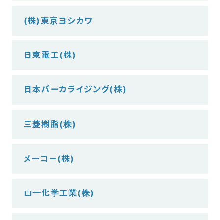
(株)東京ヨシカワ
日東電工(株)
日本パーカライジング(株)
三菱樹脂(株)
メーコー(株)
山一化学工業(株)