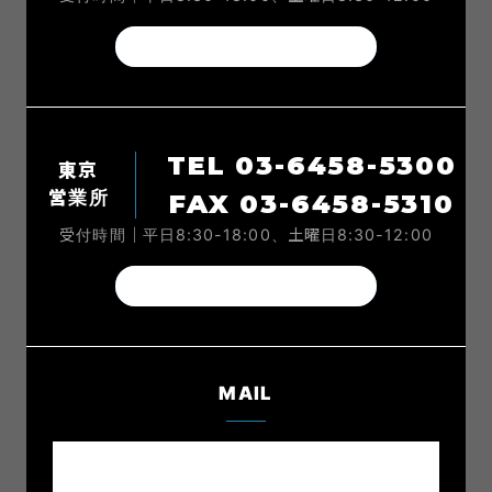
本社Instagram
TEL 03-6458-5300
東京
営業所
FAX 03-6458-5310
受付時間｜平日8:30-18:00、土曜日8:30-12:00
東京営業所Instagram
MAIL
メールでのお問い合わせ