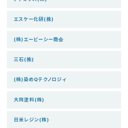
エスケー化研(株)
(株)エービーシー商会
三石(株)
(株)染めQテクノロジィ
大同塗料(株)
日米レジン(株)