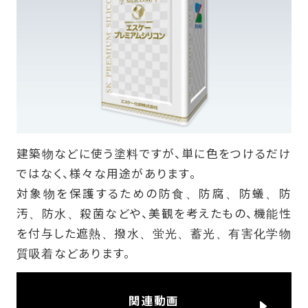
建築物などに使う塗料ですが、単に色をつけるだけ
ではなく、様々な用途があります。
対象物を保護するための防食、防腐、防蟻、防
汚、防水、殺菌などや、美観を考えたもの、機能性
を付与した遮熱、撥水、蛍光、蓄光、有害化学物
質吸着などあります。
関連動画