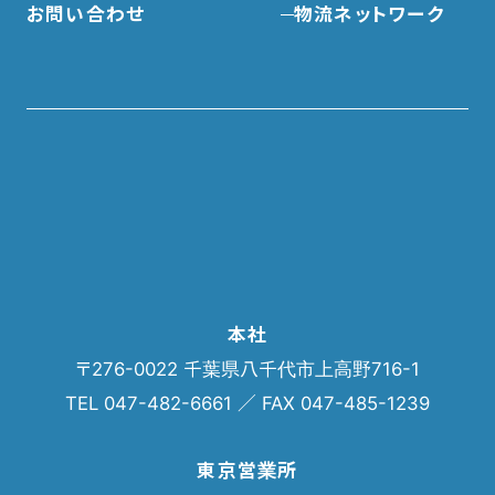
お問い合わせ
物流ネットワーク
本社
〒276-0022 千葉県八千代市上高野716-1
TEL 047-482-6661 ／ FAX 047-485-1239
東京営業所