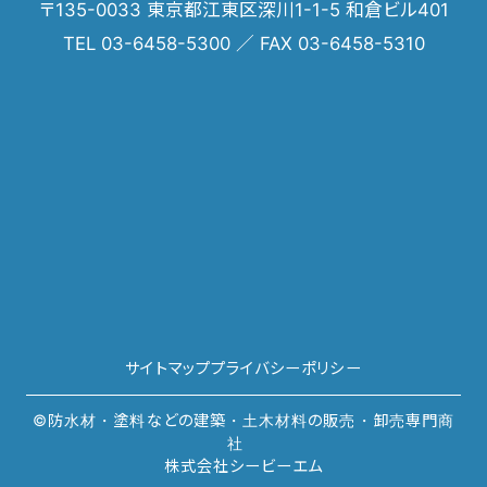
〒135-0033 東京都江東区深川1-1-5 和倉ビル401
TEL 03-6458-5300 ／ FAX 03-6458-5310
サイトマップ
プライバシーポリシー
©防水材・塗料などの建築・土木材料の販売・卸売専門商
社
株式会社シービーエム