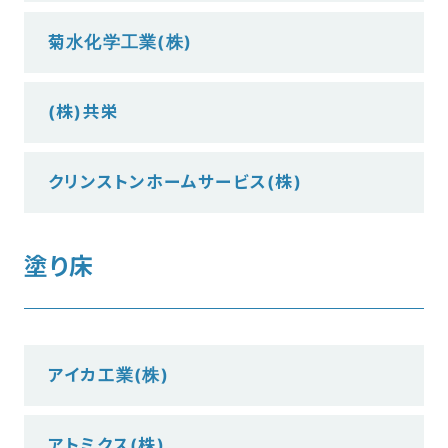
菊水化学工業(株)
(株)共栄
クリンストンホームサービス(株)
塗り床
アイカ工業(株)
アトミクス(株)