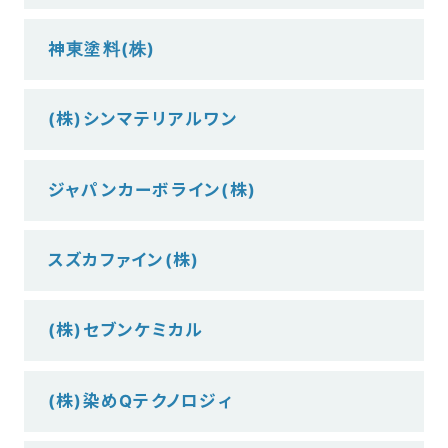
神東塗料(株)
(株)シンマテリアルワン
ジャパンカーボライン(株)
スズカファイン(株)
(株)セブンケミカル
(株)染めQテクノロジィ