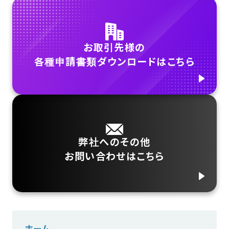
お取引先様の
各種申請書類ダウンロードはこちら
弊社へのその他
お問い合わせはこちら
ホーム