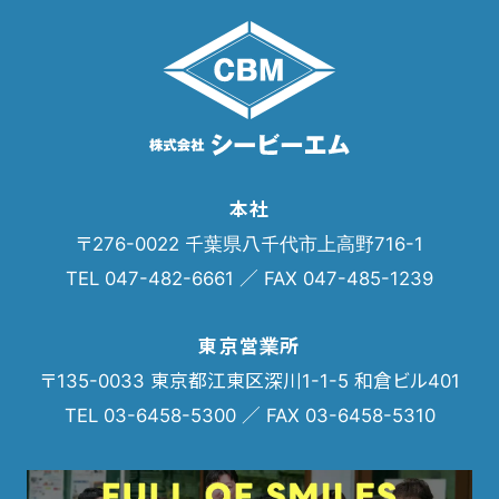
本社
〒276-0022 千葉県八千代市上高野716-1
TEL 047-482-6661 ／ FAX 047-485-1239
東京営業所
〒135-0033 東京都江東区深川1-1-5 和倉ビル401
TEL 03-6458-5300 ／ FAX 03-6458-5310