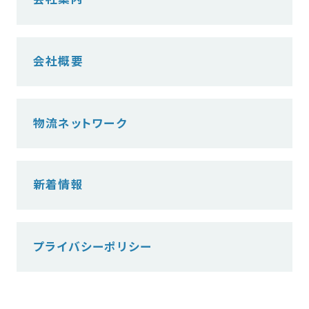
会社概要
物流ネットワーク
新着情報
プライバシーポリシー