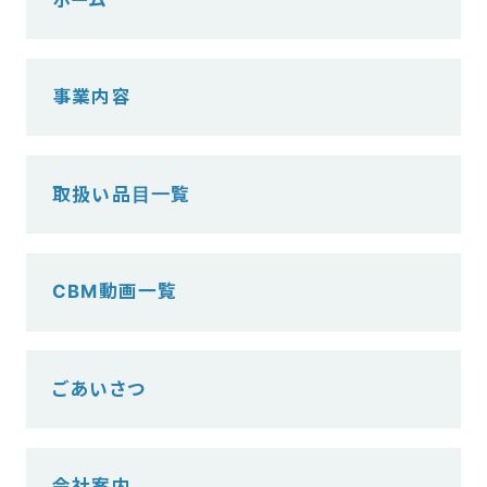
事業内容
取扱い品目一覧
CBM動画一覧
ごあいさつ
会社案内