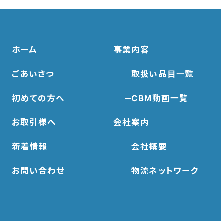
ホーム
事業内容
ごあいさつ
取扱い品目一覧
初めての方へ
CBM動画一覧
お取引様へ
会社案内
新着情報
会社概要
お問い合わせ
物流ネットワーク