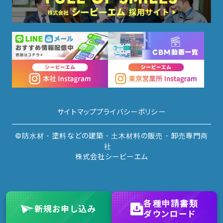
サイトマップ
プライバシーポリシー
©防水材・塗料などの建築・土木材料の販売・卸売専門商
社
株式会社シービーエム
各種申請書類
新規
お申し込み
ダウンロード