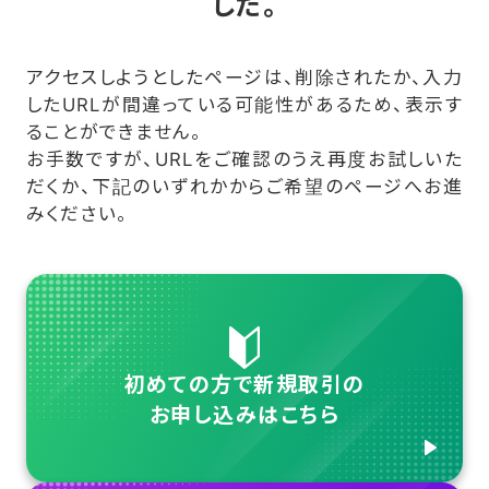
した。
アクセスしようとしたページは、削除されたか、入力
したURLが間違っている可能性があるため、表示す
ることができません。
お手数ですが、URLをご確認のうえ再度お試しいた
だくか、下記のいずれかからご希望のページへお進
みください。
初めての方で新規取引の
お申し込みはこちら