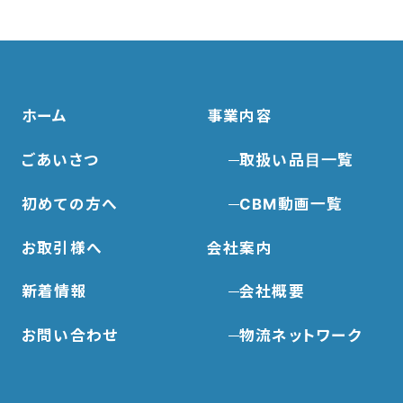
ホーム
事業内容
ごあいさつ
取扱い品目一覧
初めての方へ
CBM動画一覧
お取引様へ
会社案内
新着情報
会社概要
お問い合わせ
物流ネットワーク