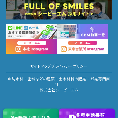
サイトマップ
プライバシーポリシー
©防水材・塗料などの建築・土木材料の販売・卸売専門商
社
株式会社シービーエム
各種申請書類
新規
お申し込み