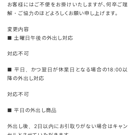
お客様にはご不便をお掛けいたしますが、何卒ご理
解・ご協力のほどよろしくお願い申し上げます。
変更内容
■ 土曜日午後の外出し対応
対応不可
■ 平日、かつ翌日が休業日となる場合の18:00以
降の外出し対応
対応不可
■ 平日の外出し商品
外出し後、2日以内にお引取りがない場合はキャン