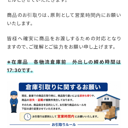
セルとさせていただきます。
商品のお引取りは、原則として営業時間内にお願い
いたします。
皆様へ確実に商品をお渡しするための対応となり
ますので、ご理解とご協力をお願い申し上げます。
※在庫品
各
物流
倉庫前 外出しの締め時間は
17:30です。