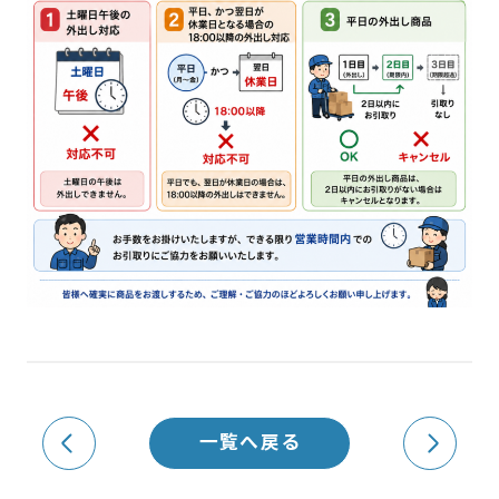
一覧へ戻る