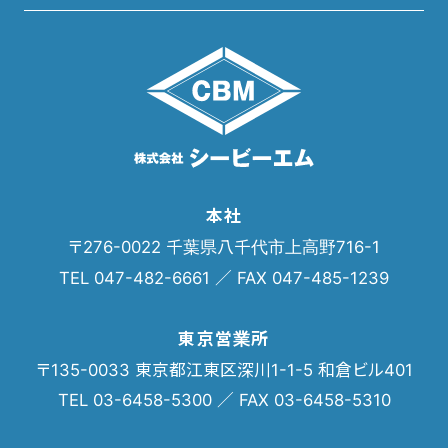
本社
〒276-0022 千葉県八千代市上高野716-1
TEL 047-482-6661 ／ FAX 047-485-1239
東京営業所
〒135-0033 東京都江東区深川1-1-5 和倉ビル401
TEL 03-6458-5300 ／ FAX 03-6458-5310