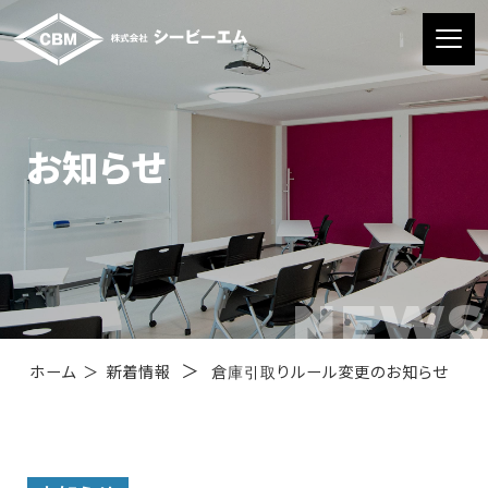
お知らせ
NEWS
＞
ホーム
＞
新着情報
倉庫引取りルール変更のお知らせ