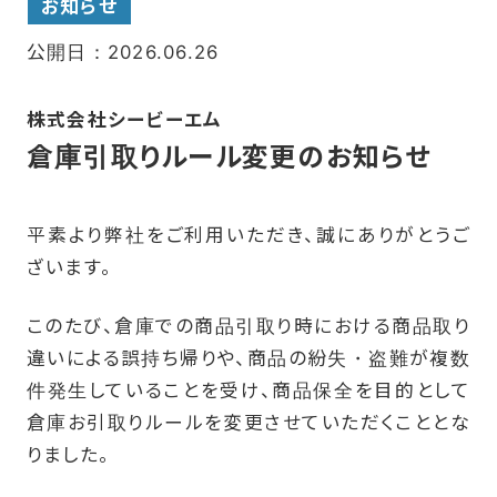
お知らせ
公開日：2026.06.26
株式会社シービーエム
倉庫引取りルール変更のお知らせ
平素より弊社をご利用いただき、誠にありがとうご
ざいます。
このたび、倉庫での商品引取り時における商品取り
違いによる誤持ち帰りや、商品の紛失・盗難が複数
件発生していることを受け、商品保全を目的として
倉庫お引取りルールを変更させていただくこととな
りました。