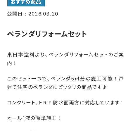
おすすめ商品
公開日：2026.03.20
ベランダリフォームセット
東日本塗料より、ベランダリフォームセットのご案
内！
このセット一つで、ベランダ5㎡分の施工可能！戸
建て住宅のベランダにピッタリの商品です♪
コンクリート、ＦＲＰ防水面両方に対応しています！
オール1液の簡単施工！