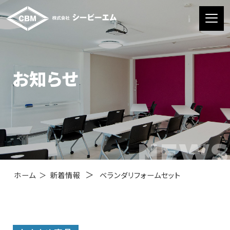
お知らせ
NEWS
＞
ホーム
＞
新着情報
ベランダリフォームセット