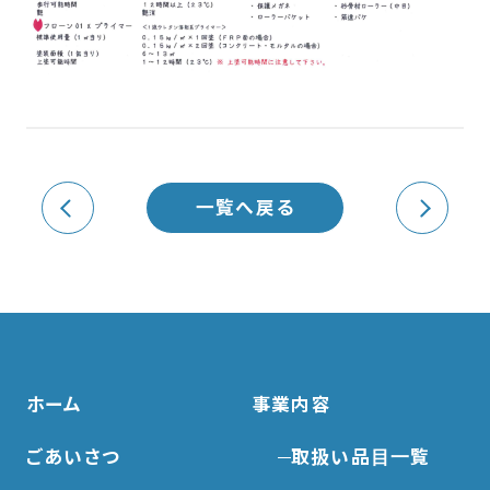
一覧へ戻る
ホーム
事業内容
ごあいさつ
取扱い品目一覧