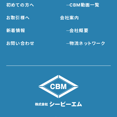
初めての方へ
CBM動画一覧
お取引様へ
会社案内
新着情報
会社概要
お問い合わせ
物流ネットワーク