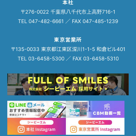
本社
〒276-0022 千葉県八千代市上高野716-1
TEL 047-482-6661 ／ FAX 047-485-1239
東京営業所
〒135-0033 東京都江東区深川1-1-5 和倉ビル401
TEL 03-6458-5300 ／ FAX 03-6458-5310