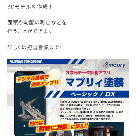
3Dモデルを作成！
面積や勾配の測定などを
行うことができます
詳しくは担当営業まで！