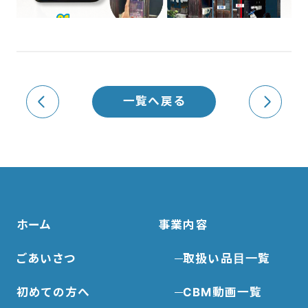
一覧へ戻る
ホーム
事業内容
ごあいさつ
取扱い品目一覧
初めての方へ
CBM動画一覧