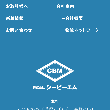
お取引様へ
会社案内
新着情報
会社概要
お問い合わせ
物流ネットワーク
本社
〒276-0022 千葉県八千代市上高野716-1