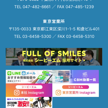
TEL 047-482-6661 ／ FAX 047-485-1239
東京営業所
〒135-0033 東京都江東区深川1-1-5 和倉ビル401
TEL 03-6458-5300 ／ FAX 03-6458-5310