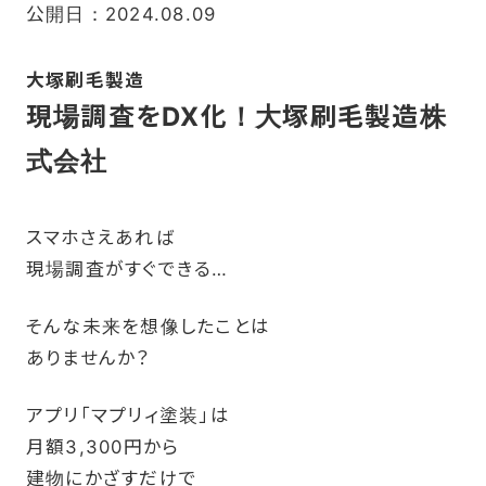
公開日：2024.08.09
大塚刷毛製造
現場調査をDX化！大塚刷毛製造株
式会社
スマホさえあれば
現場調査がすぐできる…
そんな未来を想像したことは
ありませんか？
アプリ「マプリィ塗装」は
月額3,300円から
建物にかざすだけで