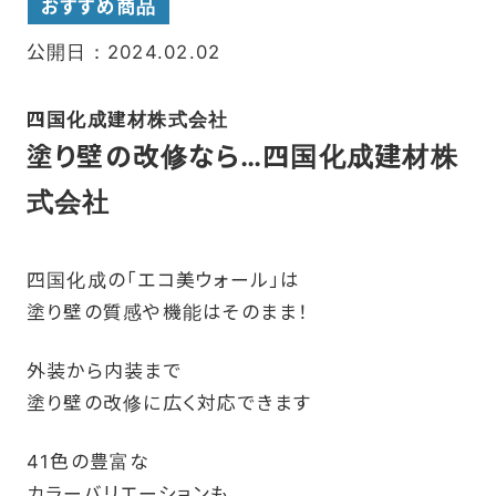
おすすめ商品
公開日：2024.02.02
四国化成建材株式会社
塗り壁の改修なら…四国化成建材株
式会社
四国化成の「エコ美ウォール」は
塗り壁の質感や機能はそのまま！
外装から内装まで
塗り壁の改修に広く対応できます
41色の豊富な
カラーバリエーションも