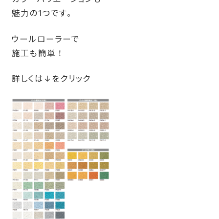
魅力の1つです。
ウールローラーで
施工も簡単！
詳しくは↓をクリック