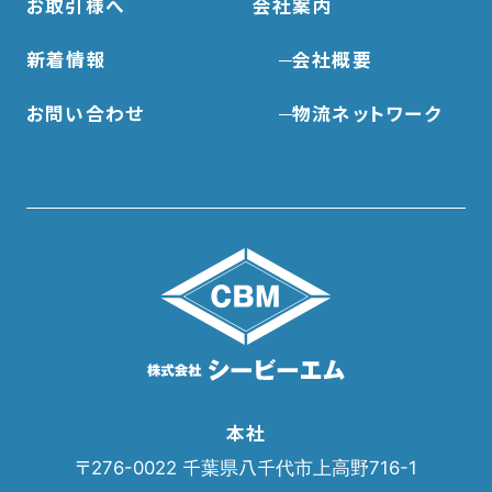
お取引様へ
会社案内
新着情報
会社概要
お問い合わせ
物流ネットワーク
本社
〒276-0022 千葉県八千代市上高野716-1