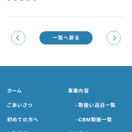
一覧へ戻る
ホーム
事業内容
ごあいさつ
取扱い品目一覧
初めての方へ
CBM動画一覧