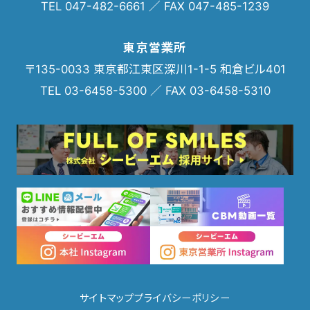
TEL 047-482-6661 ／ FAX 047-485-1239
東京営業所
〒135-0033 東京都江東区深川1-1-5 和倉ビル401
TEL 03-6458-5300 ／ FAX 03-6458-5310
サイトマップ
プライバシーポリシー