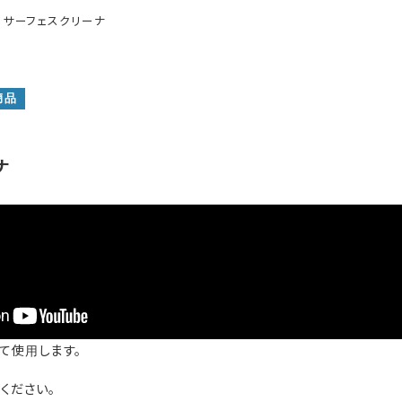
サーフェスクリーナ
商品
ム
ナ
て使用します。
ください。