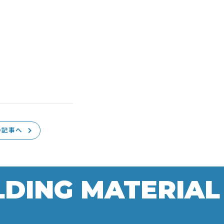
の記事へ
LDING MATERIAL