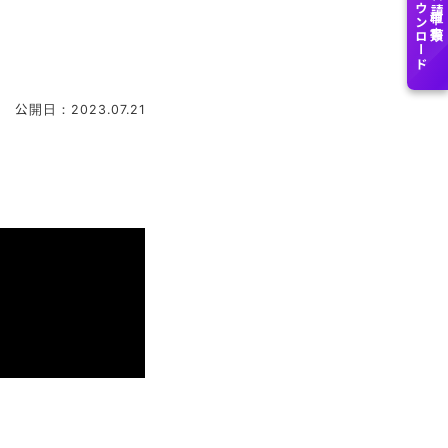
ダウンロード
各種申請書類
公開日：2023.07.21