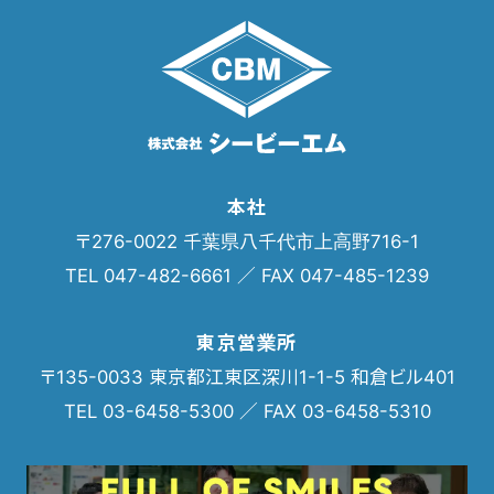
本社
〒276-0022 千葉県八千代市上高野716-1
TEL 047-482-6661 ／ FAX 047-485-1239
東京営業所
〒135-0033 東京都江東区深川1-1-5 和倉ビル401
TEL 03-6458-5300 ／ FAX 03-6458-5310