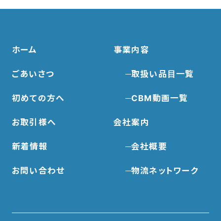
ホーム
事業内容
ごあいさつ
取扱い品目一覧
初めての方へ
CBM動画一覧
お取引様へ
会社案内
新着情報
会社概要
お問い合わせ
物流ネットワーク