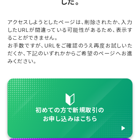
した。
アクセスしようとしたページは、削除されたか、入力
したURLが間違っている可能性があるため、表示す
ることができません。
お手数ですが、URLをご確認のうえ再度お試しいた
だくか、下記のいずれかからご希望のページへお進
みください。
初めての方で新規取引の
お申し込みはこちら