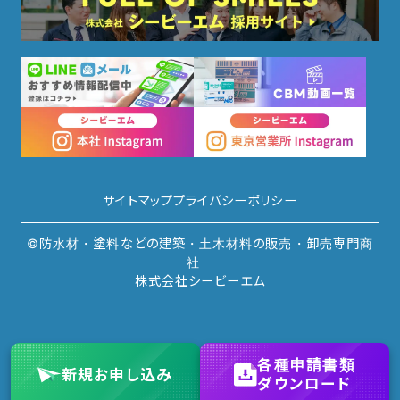
サイトマップ
プライバシーポリシー
©防水材・塗料などの建築・土木材料の販売・卸売専門商
社
株式会社シービーエム
各種申請書類
新規
お申し込み
ダウンロード