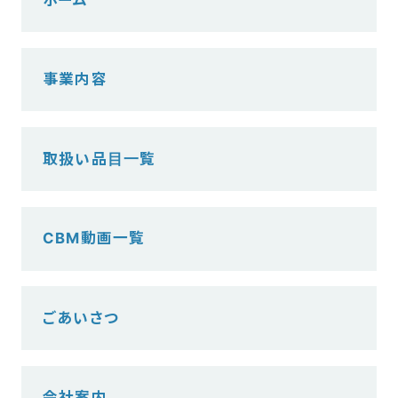
事業内容
取扱い品目一覧
CBM動画一覧
ごあいさつ
会社案内