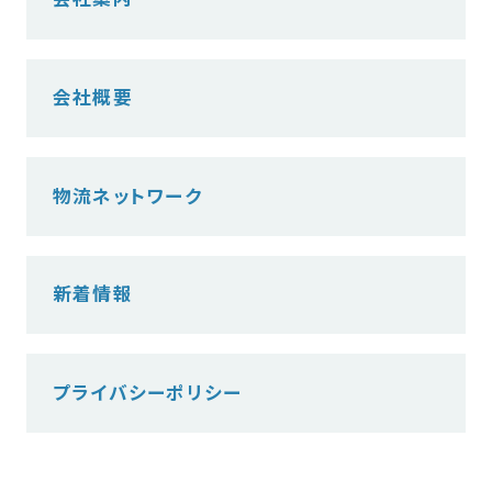
会社概要
物流ネットワーク
新着情報
プライバシーポリシー