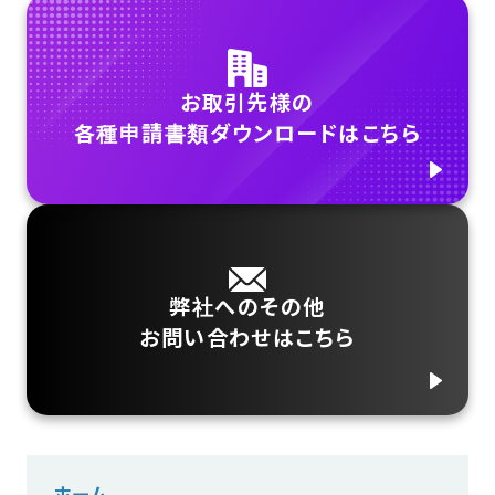
お取引先様の
各種申請書類ダウンロードはこちら
弊社へのその他
お問い合わせはこちら
ホーム